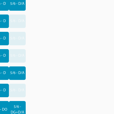
 - D
5/6 - D/A
 - D
5/6 - D/A
 - D
5/6 - D/A
 - D
5/6 - D/A
 - D
5/6 - D/A
 - D
5/6 - D/A
5/6 -
 - DO
DG+D/A