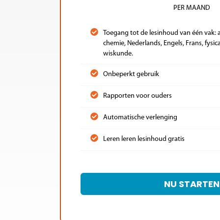
PER MAAND
Toegang tot de lesinhoud van één vak: a
chemie, Nederlands, Engels, Frans, fysic
wiskunde.
Onbeperkt gebruik
Rapporten voor ouders
Automatische verlenging
Leren leren lesinhoud gratis
NU STARTEN