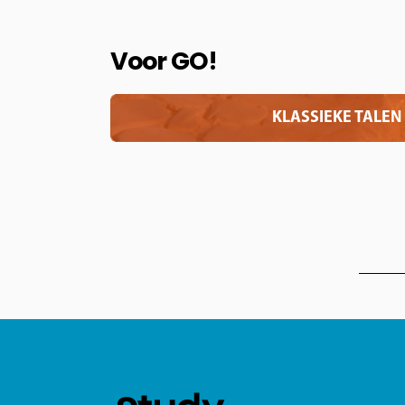
Voor GO!
KLASSIEKE TALEN