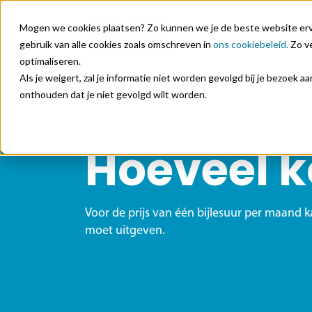
Mogen we cookies plaatsen? Zo kunnen we je de beste website ervar
gebruik van alle cookies zoals omschreven in
ons cookiebeleid.
Zo ve
optimaliseren.
Als je weigert, zal je informatie niet worden gevolgd bij je bezoek 
onthouden dat je niet gevolgd wilt worden.
Hoeveel k
Voor de prijs van één bijlesuur per maand k
moet uitgeven.